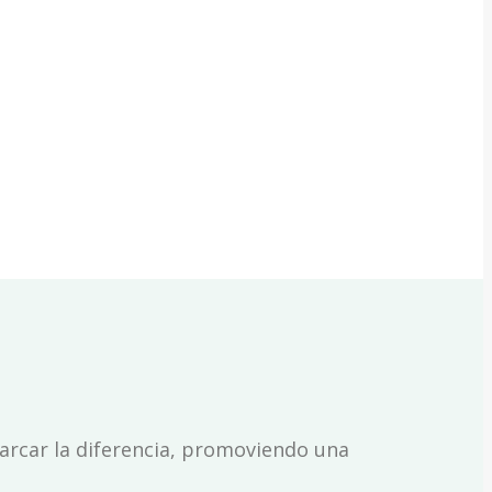
a
2
arcar la diferencia, promoviendo una